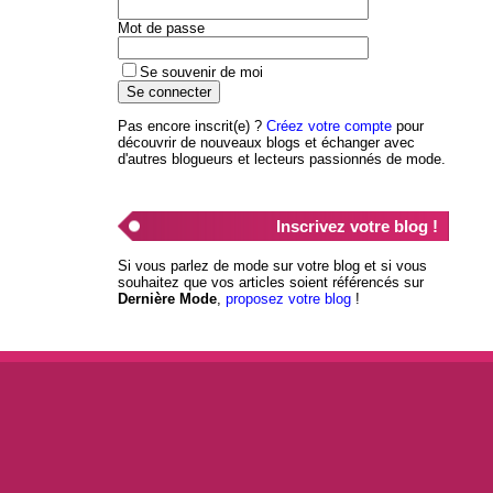
Mot de passe
Se souvenir de moi
Pas encore inscrit(e) ?
Créez votre compte
pour
découvrir de nouveaux blogs et échanger avec
d'autres blogueurs et lecteurs passionnés de mode.
Inscrivez votre blog !
Si vous parlez de mode sur votre blog et si vous
souhaitez que vos articles soient référencés sur
Dernière Mode
,
proposez votre blog
!