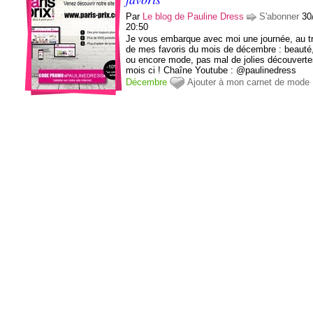
Par
Le blog de Pauline Dress
S'abonner
30
20:50
Je vous embarque avec moi une journée, au t
de mes favoris du mois de décembre : beauté,
ou encore mode, pas mal de jolies découverte
mois ci ! Chaîne Youtube : @paulinedress
Décembre
Ajouter à mon carnet de mode