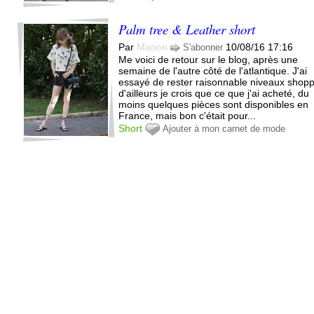
Palm tree & Leather short
Par
Manon
10/08/16 17:16
S'abonner
Me voici de retour sur le blog, après une
semaine de l'autre côté de l'atlantique. J'ai
essayé de rester raisonnable niveaux shopp
d'ailleurs je crois que ce que j'ai acheté, du
moins quelques pièces sont disponibles en
France, mais bon c'était pour...
Short
Ajouter à mon carnet de mode