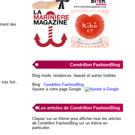
lement des
Cendrillon FashionBlog
Blog mode, tendances, beauté et autres futilités
très fort...
Blog :
Cendrillon FashionBlog
Ajouter à votre page Google :
Les articles de Cendrillon FashionBlog
Cliquez sur un thème pour afficher tous les articles
de Cendrillon FashionBlog sur un thème en
particulier.