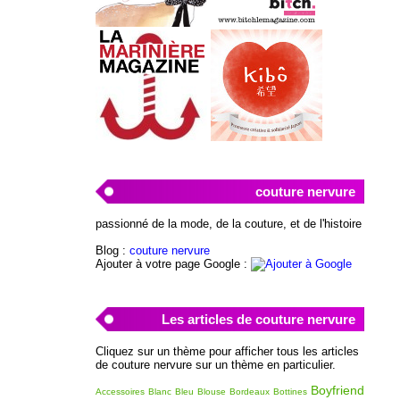
couture nervure
passionné de la mode, de la couture, et de l'histoire
Blog :
couture nervure
Ajouter à votre page Google :
Les articles de couture nervure
Cliquez sur un thème pour afficher tous les articles
de couture nervure sur un thème en particulier.
Boyfriend
Accessoires
Blanc
Bleu
Blouse
Bordeaux
Bottines