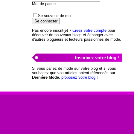
Mot de passe
Se souvenir de moi
Pas encore inscrit(e) ?
Créez votre compte
pour
découvrir de nouveaux blogs et échanger avec
d'autres blogueurs et lecteurs passionnés de mode.
Inscrivez votre blog !
Si vous parlez de mode sur votre blog et si vous
souhaitez que vos articles soient référencés sur
Dernière Mode
,
proposez votre blog
!