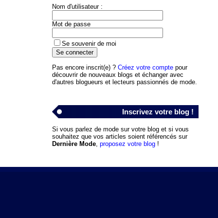
Nom d'utilisateur :
Mot de passe
Se souvenir de moi
Pas encore inscrit(e) ?
Créez votre compte
pour
découvrir de nouveaux blogs et échanger avec
d'autres blogueurs et lecteurs passionnés de mode.
Inscrivez votre blog !
Si vous parlez de mode sur votre blog et si vous
souhaitez que vos articles soient référencés sur
Dernière Mode
,
proposez votre blog
!