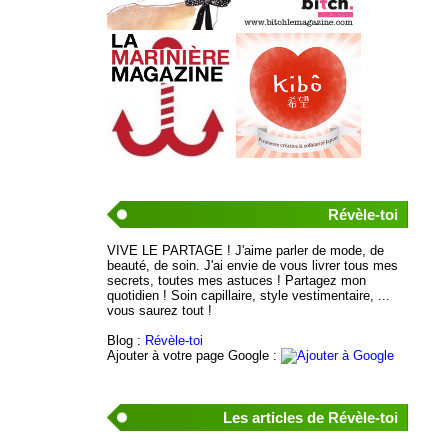
Révèle-toi
VIVE LE PARTAGE ! J'aime parler de mode, de
beauté, de soin. J'ai envie de vous livrer tous mes
secrets, toutes mes astuces ! Partagez mon
quotidien ! Soin capillaire, style vestimentaire, ...
vous saurez tout !
Blog :
Révèle-toi
Ajouter à votre page Google :
Les articles de Révèle-toi