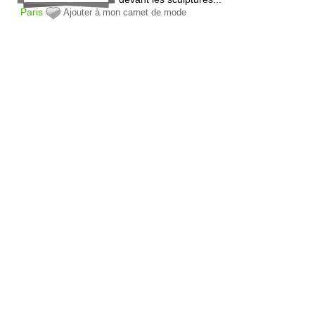
Paris
Ajouter à mon carnet de mode