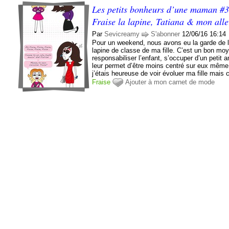
Les petits bonheurs d’une maman #
Fraise la lapine, Tatiana & mon alle
Par
Sevicreamy
S'abonner
12/06/16 16:14
Pour un weekend, nous avons eu la garde de 
lapine de classe de ma fille. C’est un bon mo
responsabiliser l’enfant, s’occuper d’un petit 
leur permet d’être moins centré sur eux même.
j’étais heureuse de voir évoluer ma fille mais c’
Fraise
Ajouter à mon carnet de mode