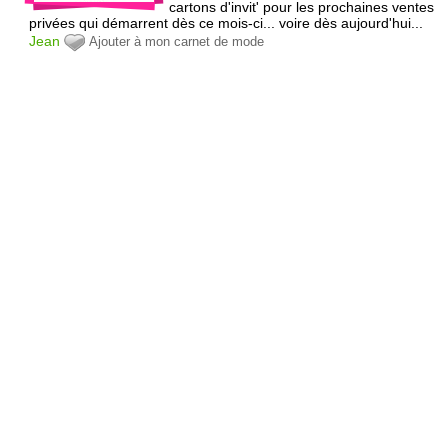
cartons d'invit' pour les prochaines ventes
privées qui démarrent dès ce mois-ci... voire dès aujourd'hui...
Jean
Ajouter à mon carnet de mode