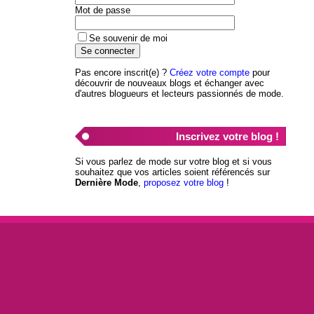
Mot de passe
Se souvenir de moi
Pas encore inscrit(e) ?
Créez votre compte
pour
découvrir de nouveaux blogs et échanger avec
d'autres blogueurs et lecteurs passionnés de mode.
Inscrivez votre blog !
Si vous parlez de mode sur votre blog et si vous
souhaitez que vos articles soient référencés sur
Dernière Mode
,
proposez votre blog
!