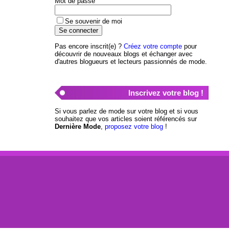
Mot de passe
Se souvenir de moi
Pas encore inscrit(e) ?
Créez votre compte
pour
découvrir de nouveaux blogs et échanger avec
d'autres blogueurs et lecteurs passionnés de mode.
Inscrivez votre blog !
Si vous parlez de mode sur votre blog et si vous
souhaitez que vos articles soient référencés sur
Dernière Mode
,
proposez votre blog
!