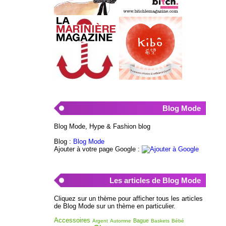
Blog Mode
Blog Mode, Hype & Fashion blog
Blog :
Blog Mode
Ajouter à votre page Google :
Les articles de Blog Mode
Cliquez sur un thème pour afficher tous les articles
de Blog Mode sur un thème en particulier.
Accessoires
Bague
Argent
Automne
Baskets
Bébé