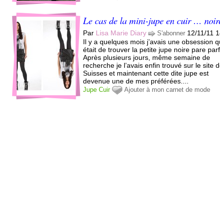
Le cas de la mini-jupe en cuir … noir
Par
Lisa Marie Diary
12/11/11 
S'abonner
Il y a quelques mois j’avais une obsession q
était de trouver la petite jupe noire pare parf
Après plusieurs jours, même semaine de
recherche je l’avais enfin trouvé sur le site 
Suisses et maintenant cette dite jupe est
devenue une de mes préférées....
Jupe
Cuir
Ajouter à mon carnet de mode