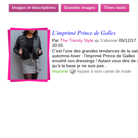
Images et descriptions
Grandes images
Titres seuls
L’imprimé Prince de Galles
Par
The Trendy Style
05/12/17
S'abonner
20:55
C’est l’une des grandes tendances de la sa
automne-hiver : l’imprimé Prince de Galles
envahit nos dressings ! Autant vous dire de 
qu’à la base je ne suis pas…
Imprimé
Ajouter à mon carnet de mode